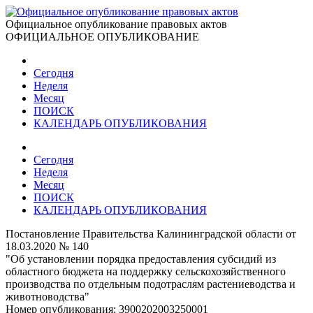
Официальное опубликование правовых актов
ОФИЦИАЛЬНОЕ ОПУБЛИКОВАНИЕ
Сегодня
Неделя
Месяц
ПОИСК
КАЛЕНДАРЬ ОПУБЛИКОВАНИЯ
Сегодня
Неделя
Месяц
ПОИСК
КАЛЕНДАРЬ ОПУБЛИКОВАНИЯ
Постановление Правительства Калининградской области от
18.03.2020 № 140
"Об установлении порядка предоставления субсидий из
областного бюджета на поддержку сельскохозяйственного
производства по отдельным подотраслям растениеводства и
животноводства"
Номер опубликования:
3900202003250001