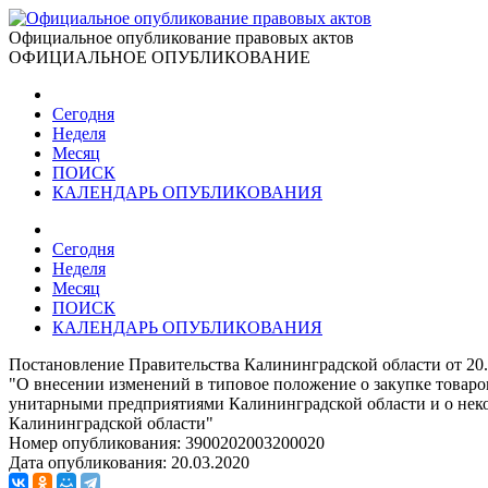
Официальное опубликование правовых актов
ОФИЦИАЛЬНОЕ ОПУБЛИКОВАНИЕ
Сегодня
Неделя
Месяц
ПОИСК
КАЛЕНДАРЬ ОПУБЛИКОВАНИЯ
Сегодня
Неделя
Месяц
ПОИСК
КАЛЕНДАРЬ ОПУБЛИКОВАНИЯ
Постановление Правительства Калининградской области от 20
"О внесении изменений в типовое положение о закупке товар
унитарными предприятиями Калининградской области и о некот
Калининградской области"
Номер опубликования:
3900202003200020
Дата опубликования:
20.03.2020