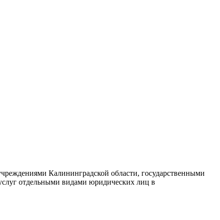
 учреждениями Калининградской области, государственными
 услуг отдельными видами юридических лиц в