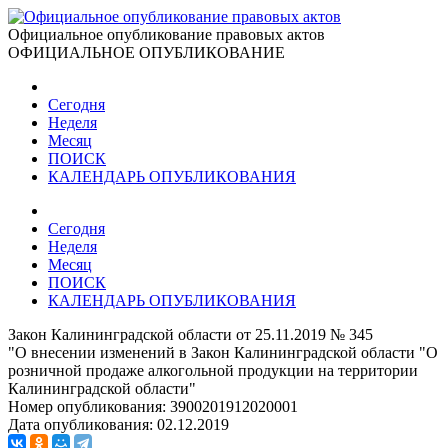
Официальное опубликование правовых актов
ОФИЦИАЛЬНОЕ ОПУБЛИКОВАНИЕ
Сегодня
Неделя
Месяц
ПОИСК
КАЛЕНДАРЬ ОПУБЛИКОВАНИЯ
Сегодня
Неделя
Месяц
ПОИСК
КАЛЕНДАРЬ ОПУБЛИКОВАНИЯ
Закон Калининградской области от 25.11.2019 № 345
"О внесении изменений в Закон Калининградской области "О
розничной продаже алкогольной продукции на территории
Калининградской области"
Номер опубликования:
3900201912020001
Дата опубликования:
02.12.2019