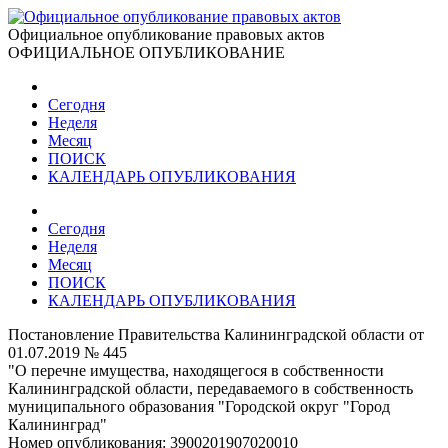
Официальное опубликование правовых актов
ОФИЦИАЛЬНОЕ ОПУБЛИКОВАНИЕ
Сегодня
Неделя
Месяц
ПОИСК
КАЛЕНДАРЬ ОПУБЛИКОВАНИЯ
Сегодня
Неделя
Месяц
ПОИСК
КАЛЕНДАРЬ ОПУБЛИКОВАНИЯ
Постановление Правительства Калининградской области от
01.07.2019 № 445
"О перечне имущества, находящегося в собственности
Калининградской области, передаваемого в собственность
муниципального образования "Городской округ "Город
Калининград"
Номер опубликования:
3900201907020010