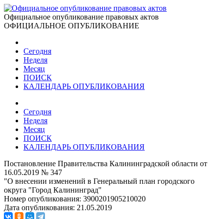
Официальное опубликование правовых актов
ОФИЦИАЛЬНОЕ ОПУБЛИКОВАНИЕ
Сегодня
Неделя
Месяц
ПОИСК
КАЛЕНДАРЬ ОПУБЛИКОВАНИЯ
Сегодня
Неделя
Месяц
ПОИСК
КАЛЕНДАРЬ ОПУБЛИКОВАНИЯ
Постановление Правительства Калининградской области от
16.05.2019 № 347
"О внесении изменений в Генеральный план городского
округа "Город Калининград"
Номер опубликования:
3900201905210020
Дата опубликования:
21.05.2019