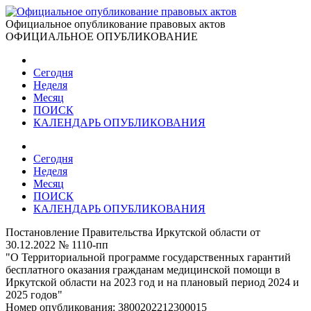
Официальное опубликование правовых актов
ОФИЦИАЛЬНОЕ ОПУБЛИКОВАНИЕ
Сегодня
Неделя
Месяц
ПОИСК
КАЛЕНДАРЬ ОПУБЛИКОВАНИЯ
Сегодня
Неделя
Месяц
ПОИСК
КАЛЕНДАРЬ ОПУБЛИКОВАНИЯ
Постановление Правительства Иркутской области от
30.12.2022 № 1110-пп
"О Территориальной программе государственных гарантий
бесплатного оказания гражданам медицинской помощи в
Иркутской области на 2023 год и на плановый период 2024 и
2025 годов"
Номер опубликования:
3800202212300015