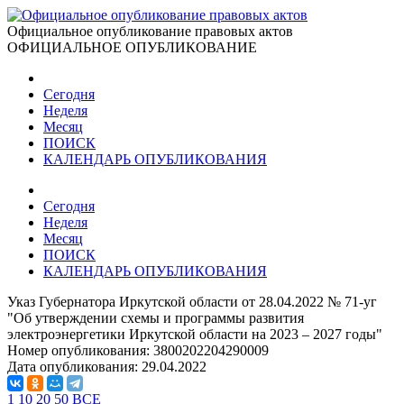
Официальное опубликование правовых актов
ОФИЦИАЛЬНОЕ ОПУБЛИКОВАНИЕ
Сегодня
Неделя
Месяц
ПОИСК
КАЛЕНДАРЬ ОПУБЛИКОВАНИЯ
Сегодня
Неделя
Месяц
ПОИСК
КАЛЕНДАРЬ ОПУБЛИКОВАНИЯ
Указ Губернатора Иркутской области от 28.04.2022 № 71-уг
"Об утверждении схемы и программы развития
электроэнергетики Иркутской области на 2023 – 2027 годы"
Номер опубликования:
3800202204290009
Дата опубликования:
29.04.2022
1
10
20
50
ВСЕ