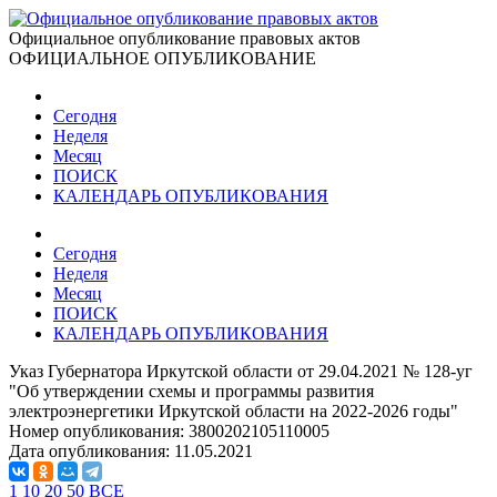
Официальное опубликование правовых актов
ОФИЦИАЛЬНОЕ ОПУБЛИКОВАНИЕ
Сегодня
Неделя
Месяц
ПОИСК
КАЛЕНДАРЬ ОПУБЛИКОВАНИЯ
Сегодня
Неделя
Месяц
ПОИСК
КАЛЕНДАРЬ ОПУБЛИКОВАНИЯ
Указ Губернатора Иркутской области от 29.04.2021 № 128-уг
"Об утверждении схемы и программы развития
электроэнергетики Иркутской области на 2022-2026 годы"
Номер опубликования:
3800202105110005
Дата опубликования:
11.05.2021
1
10
20
50
ВСЕ