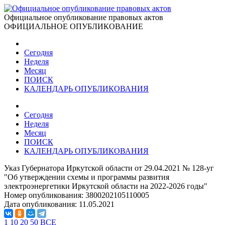
Официальное опубликование правовых актов
ОФИЦИАЛЬНОЕ ОПУБЛИКОВАНИЕ
Сегодня
Неделя
Месяц
ПОИСК
КАЛЕНДАРЬ ОПУБЛИКОВАНИЯ
Сегодня
Неделя
Месяц
ПОИСК
КАЛЕНДАРЬ ОПУБЛИКОВАНИЯ
Указ Губернатора Иркутской области от 29.04.2021 № 128-уг
"Об утверждении схемы и программы развития
электроэнергетики Иркутской области на 2022-2026 годы"
Номер опубликования:
3800202105110005
Дата опубликования:
11.05.2021
1
10
20
50
ВСЕ