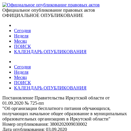
Официальное опубликование правовых актов
ОФИЦИАЛЬНОЕ ОПУБЛИКОВАНИЕ
Сегодня
Неделя
Месяц
ПОИСК
КАЛЕНДАРЬ ОПУБЛИКОВАНИЯ
Сегодня
Неделя
Месяц
ПОИСК
КАЛЕНДАРЬ ОПУБЛИКОВАНИЯ
Постановление Правительства Иркутской области от
01.09.2020 № 725-пп
"Об организации бесплатного питания обучающихся,
получающих начальное общее образование в муниципальных
образовательных организациях в Иркутской области"
Номер опубликования:
3800202009030002
Дата опубликования:
03.09.2020