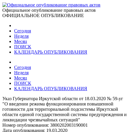
Официальное опубликование правовых актов
ОФИЦИАЛЬНОЕ ОПУБЛИКОВАНИЕ
Сегодня
Неделя
Месяц
ПОИСК
КАЛЕНДАРЬ ОПУБЛИКОВАНИЯ
Сегодня
Неделя
Месяц
ПОИСК
КАЛЕНДАРЬ ОПУБЛИКОВАНИЯ
Указ Губернатора Иркутской области от 18.03.2020 № 59-уг
"О введении режима функционирования повышенной
готовности для территориальной подсистемы Иркутской
области единой государственной системы предупреждения и
ликвидации чрезвычайных ситуаций"
Номер опубликования:
3800202003190001
Дата опубликования:
19.03.2020