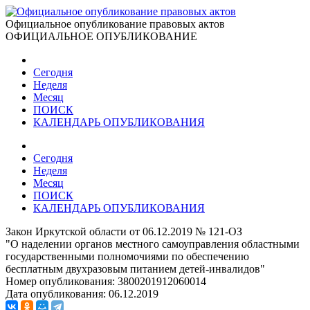
Официальное опубликование правовых актов
ОФИЦИАЛЬНОЕ ОПУБЛИКОВАНИЕ
Сегодня
Неделя
Месяц
ПОИСК
КАЛЕНДАРЬ ОПУБЛИКОВАНИЯ
Сегодня
Неделя
Месяц
ПОИСК
КАЛЕНДАРЬ ОПУБЛИКОВАНИЯ
Закон Иркутской области от 06.12.2019 № 121-ОЗ
"О наделении органов местного самоуправления областными
государственными полномочиями по обеспечению
бесплатным двухразовым питанием детей-инвалидов"
Номер опубликования:
3800201912060014
Дата опубликования:
06.12.2019