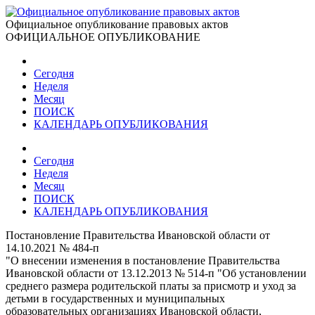
Официальное опубликование правовых актов
ОФИЦИАЛЬНОЕ ОПУБЛИКОВАНИЕ
Сегодня
Неделя
Месяц
ПОИСК
КАЛЕНДАРЬ ОПУБЛИКОВАНИЯ
Сегодня
Неделя
Месяц
ПОИСК
КАЛЕНДАРЬ ОПУБЛИКОВАНИЯ
Постановление Правительства Ивановской области от
14.10.2021 № 484-п
"О внесении изменения в постановление Правительства
Ивановской области от 13.12.2013 № 514-п "Об установлении
среднего размера родительской платы за присмотр и уход за
детьми в государственных и муниципальных
образовательных организациях Ивановской области,