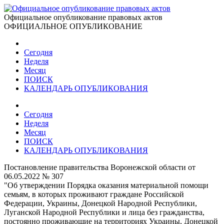
Официальное опубликование правовых актов
ОФИЦИАЛЬНОЕ ОПУБЛИКОВАНИЕ
Сегодня
Неделя
Месяц
ПОИСК
КАЛЕНДАРЬ ОПУБЛИКОВАНИЯ
Сегодня
Неделя
Месяц
ПОИСК
КАЛЕНДАРЬ ОПУБЛИКОВАНИЯ
Постановление правительства Воронежской области от
06.05.2022 № 307
"Об утверждении Порядка оказания материальной помощи
семьям, в которых проживают граждане Российской
Федерации, Украины, Донецкой Народной Республики,
Луганской Народной Республики и лица без гражданства,
постоянно проживающие на территориях Украины, Донецкой