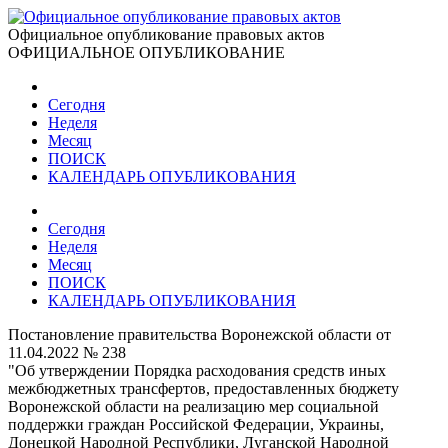
Официальное опубликование правовых актов
ОФИЦИАЛЬНОЕ ОПУБЛИКОВАНИЕ
Сегодня
Неделя
Месяц
ПОИСК
КАЛЕНДАРЬ ОПУБЛИКОВАНИЯ
Сегодня
Неделя
Месяц
ПОИСК
КАЛЕНДАРЬ ОПУБЛИКОВАНИЯ
Постановление правительства Воронежской области от
11.04.2022 № 238
"Об утверждении Порядка расходования средств иных
межбюджетных трансфертов, предоставленных бюджету
Воронежской области на реализацию мер социальной
поддержки граждан Российской Федерации, Украины,
Донецкой Народной Республики, Луганской Народной