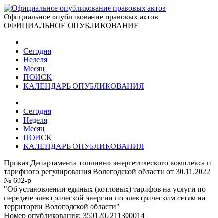
Официальное опубликование правовых актов
ОФИЦИАЛЬНОЕ ОПУБЛИКОВАНИЕ
Сегодня
Неделя
Месяц
ПОИСК
КАЛЕНДАРЬ ОПУБЛИКОВАНИЯ
Сегодня
Неделя
Месяц
ПОИСК
КАЛЕНДАРЬ ОПУБЛИКОВАНИЯ
Приказ Департамента топливно-энергетического комплекса и
тарифного регулирования Вологодской области от 30.11.2022
№ 692-р
"Об установлении единых (котловых) тарифов на услуги по
передаче электрической энергии по электрическим сетям на
территории Вологодской области"
Номер опубликования:
3501202211300014