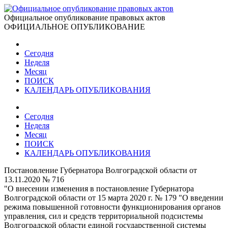
Официальное опубликование правовых актов
ОФИЦИАЛЬНОЕ ОПУБЛИКОВАНИЕ
Сегодня
Неделя
Месяц
ПОИСК
КАЛЕНДАРЬ ОПУБЛИКОВАНИЯ
Сегодня
Неделя
Месяц
ПОИСК
КАЛЕНДАРЬ ОПУБЛИКОВАНИЯ
Постановление Губернатора Волгоградской области от
13.11.2020 № 716
"О внесении изменения в постановление Губернатора
Волгоградской области от 15 марта 2020 г. № 179 "О введении
режима повышенной готовности функционирования органов
управления, сил и средств территориальной подсистемы
Волгоградской области единой государственной системы