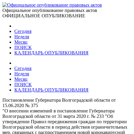
Официальное опубликование правовых актов
ОФИЦИАЛЬНОЕ ОПУБЛИКОВАНИЕ
Сегодня
Неделя
Месяц
ПОИСК
КАЛЕНДАРЬ ОПУБЛИКОВАНИЯ
Сегодня
Неделя
Месяц
ПОИСК
КАЛЕНДАРЬ ОПУБЛИКОВАНИЯ
Постановление Губернатора Волгоградской области от
15.06.2020 № 375
"О внесении изменений в постановление Губернатора
Волгоградской области от 31 марта 2020 г. № 233 "Об
утверждении Правил передвижения граждан по территории
Волгоградской области в период действия ограничительных
мер, связанных с распространением новой коронавирусной