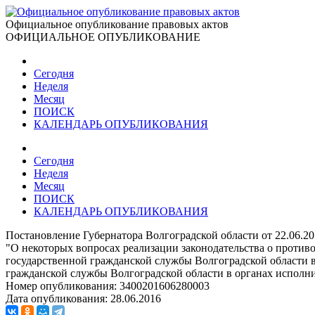
Официальное опубликование правовых актов
ОФИЦИАЛЬНОЕ ОПУБЛИКОВАНИЕ
Сегодня
Неделя
Месяц
ПОИСК
КАЛЕНДАРЬ ОПУБЛИКОВАНИЯ
Сегодня
Неделя
Месяц
ПОИСК
КАЛЕНДАРЬ ОПУБЛИКОВАНИЯ
Постановление Губернатора Волгоградской области от 22.06.2
"О некоторых вопросах реализации законодательства о проти
государственной гражданской службы Волгоградской области в
гражданской службы Волгоградской области в органах исполни
Номер опубликования:
3400201606280003
Дата опубликования:
28.06.2016