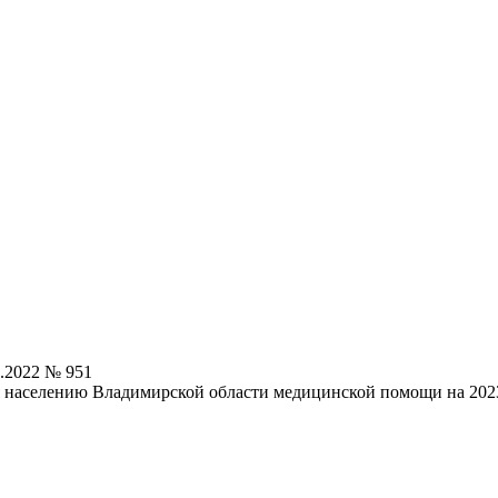
.2022 № 951
я населению Владимирской области медицинской помощи на 2023