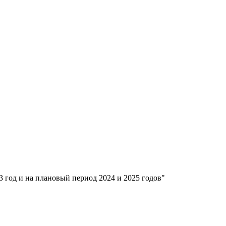
 год и на плановый период 2024 и 2025 годов"