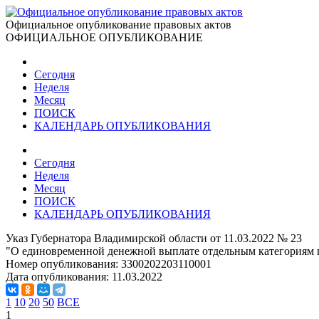
Официальное опубликование правовых актов
ОФИЦИАЛЬНОЕ ОПУБЛИКОВАНИЕ
Сегодня
Неделя
Месяц
ПОИСК
КАЛЕНДАРЬ ОПУБЛИКОВАНИЯ
Сегодня
Неделя
Месяц
ПОИСК
КАЛЕНДАРЬ ОПУБЛИКОВАНИЯ
Указ Губернатора Владимирской области от 11.03.2022 № 23
"О единовременной денежной выплате отдельным категориям 
Номер опубликования:
3300202203110001
Дата опубликования:
11.03.2022
1
10
20
50
ВСЕ
1