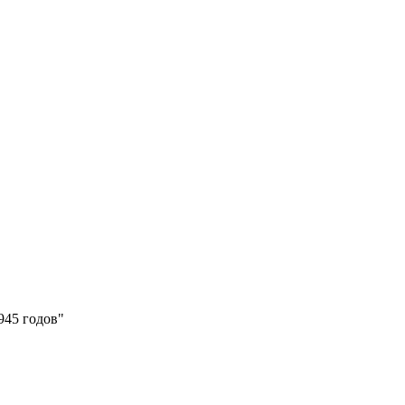
945 годов"