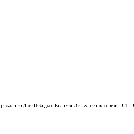
граждан ко Дню Победы в Великой Отечественной войне 1941-1