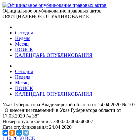
Официальное опубликование правовых актов
ОФИЦИАЛЬНОЕ ОПУБЛИКОВАНИЕ
Сегодня
Неделя
Месяц
ПОИСК
КАЛЕНДАРЬ ОПУБЛИКОВАНИЯ
Сегодня
Неделя
Месяц
ПОИСК
КАЛЕНДАРЬ ОПУБЛИКОВАНИЯ
Указ Губернатора Владимирской области от 24.04.2020 № 107
"О внесении изменений в Указ Губернатора области от
17.03.2020 № 38"
Номер опубликования:
3300202004240007
Дата опубликования:
24.04.2020
1
10
20
50
ВСЕ