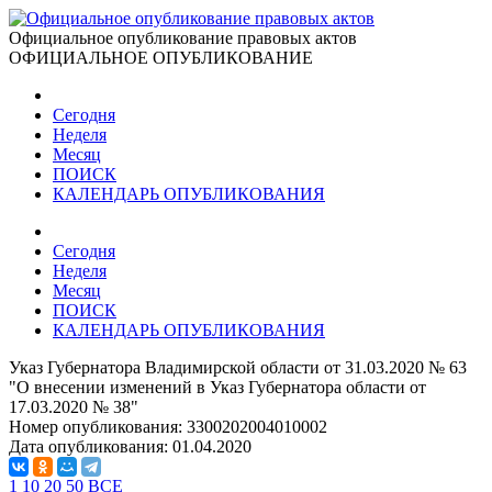
Официальное опубликование правовых актов
ОФИЦИАЛЬНОЕ ОПУБЛИКОВАНИЕ
Сегодня
Неделя
Месяц
ПОИСК
КАЛЕНДАРЬ ОПУБЛИКОВАНИЯ
Сегодня
Неделя
Месяц
ПОИСК
КАЛЕНДАРЬ ОПУБЛИКОВАНИЯ
Указ Губернатора Владимирской области от 31.03.2020 № 63
"О внесении изменений в Указ Губернатора области от
17.03.2020 № 38"
Номер опубликования:
3300202004010002
Дата опубликования:
01.04.2020
1
10
20
50
ВСЕ