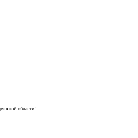
рянской области"