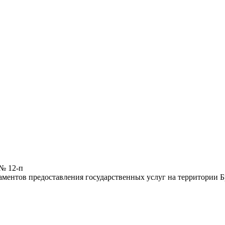
 № 12-п
ментов предоставления государственных услуг на территории Б