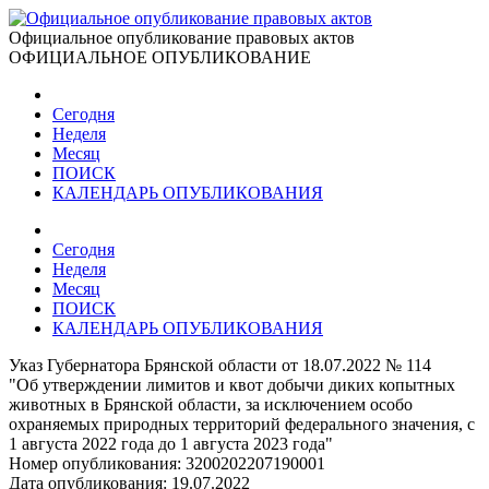
Официальное опубликование правовых актов
ОФИЦИАЛЬНОЕ ОПУБЛИКОВАНИЕ
Сегодня
Неделя
Месяц
ПОИСК
КАЛЕНДАРЬ ОПУБЛИКОВАНИЯ
Сегодня
Неделя
Месяц
ПОИСК
КАЛЕНДАРЬ ОПУБЛИКОВАНИЯ
Указ Губернатора Брянской области от 18.07.2022 № 114
"Об утверждении лимитов и квот добычи диких копытных
животных в Брянской области, за исключением особо
охраняемых природных территорий федерального значения, с
1 августа 2022 года до 1 августа 2023 года"
Номер опубликования:
3200202207190001
Дата опубликования:
19.07.2022