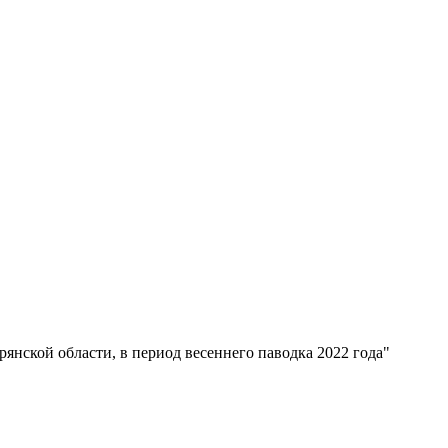
нской области, в период весеннего паводка 2022 года"