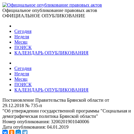
Официальное опубликование правовых актов
ОФИЦИАЛЬНОЕ ОПУБЛИКОВАНИЕ
Сегодня
Неделя
Месяц
ПОИСК
КАЛЕНДАРЬ ОПУБЛИКОВАНИЯ
Сегодня
Неделя
Месяц
ПОИСК
КАЛЕНДАРЬ ОПУБЛИКОВАНИЯ
Постановление Правительства Брянской области от
29.12.2018 № 735-п
"Об утверждении государственной программы "Социальная и
демографическая политика Брянской области"
Номер опубликования:
3200201901040006
Дата опубликования:
04.01.2019