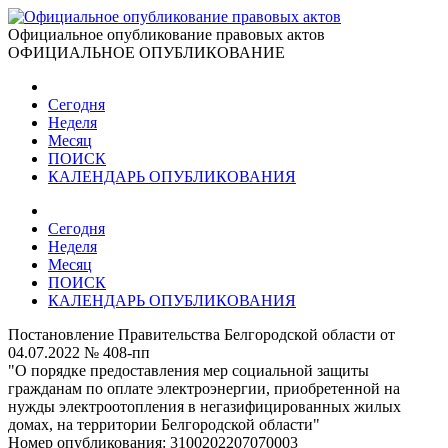
Официальное опубликование правовых актов
ОФИЦИАЛЬНОЕ ОПУБЛИКОВАНИЕ
Сегодня
Неделя
Месяц
ПОИСК
КАЛЕНДАРЬ ОПУБЛИКОВАНИЯ
Сегодня
Неделя
Месяц
ПОИСК
КАЛЕНДАРЬ ОПУБЛИКОВАНИЯ
Постановление Правительства Белгородской области от
04.07.2022 № 408-пп
"О порядке предоставления мер социальной защиты
гражданам по оплате электроэнергии, приобретенной на
нужды электроотопления в негазифицированных жилых
домах, на территории Белгородской области"
Номер опубликования:
3100202207070003