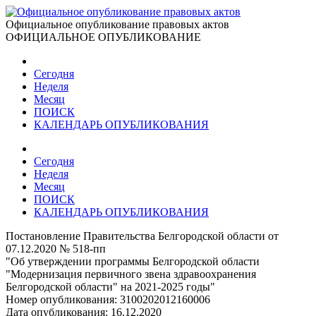
Официальное опубликование правовых актов
ОФИЦИАЛЬНОЕ ОПУБЛИКОВАНИЕ
Сегодня
Неделя
Месяц
ПОИСК
КАЛЕНДАРЬ ОПУБЛИКОВАНИЯ
Сегодня
Неделя
Месяц
ПОИСК
КАЛЕНДАРЬ ОПУБЛИКОВАНИЯ
Постановление Правительства Белгородской области от
07.12.2020 № 518-пп
"Об утверждении программы Белгородской области
"Модернизация первичного звена здравоохранения
Белгородской области" на 2021-2025 годы"
Номер опубликования:
3100202012160006
Дата опубликования:
16.12.2020