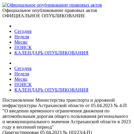
Официальное опубликование правовых актов
ОФИЦИАЛЬНОЕ ОПУБЛИКОВАНИЕ
Сегодня
Неделя
Месяц
ПОИСК
КАЛЕНДАРЬ ОПУБЛИКОВАНИЯ
Сегодня
Неделя
Месяц
ПОИСК
КАЛЕНДАРЬ ОПУБЛИКОВАНИЯ
Постановление Министерства транспорта и дорожной
инфраструктуры Астраханской области от 05.04.2023 № 4-П
"О введении временного ограничения движения по
автомобильным дорогам общего пользования регионального
и межмуниципального значения Астраханской области в 2023
году в весенний период"
(Зарегистрирован 05.04.2023 № 103/23/4-П)