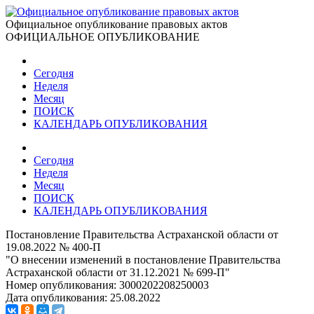
Официальное опубликование правовых актов
ОФИЦИАЛЬНОЕ ОПУБЛИКОВАНИЕ
Сегодня
Неделя
Месяц
ПОИСК
КАЛЕНДАРЬ ОПУБЛИКОВАНИЯ
Сегодня
Неделя
Месяц
ПОИСК
КАЛЕНДАРЬ ОПУБЛИКОВАНИЯ
Постановление Правительства Астраханской области от
19.08.2022 № 400-П
"О внесении изменений в постановление Правительства
Астраханской области от 31.12.2021 № 699-П"
Номер опубликования:
3000202208250003
Дата опубликования:
25.08.2022