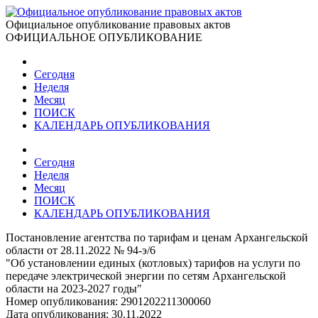
Официальное опубликование правовых актов
ОФИЦИАЛЬНОЕ ОПУБЛИКОВАНИЕ
Сегодня
Неделя
Месяц
ПОИСК
КАЛЕНДАРЬ ОПУБЛИКОВАНИЯ
Сегодня
Неделя
Месяц
ПОИСК
КАЛЕНДАРЬ ОПУБЛИКОВАНИЯ
Постановление агентства по тарифам и ценам Архангельской
области от 28.11.2022 № 94-э/6
"Об установлении единых (котловых) тарифов на услуги по
передаче электрической энергии по сетям Архангельской
области на 2023-2027 годы"
Номер опубликования:
2901202211300060
Дата опубликования:
30.11.2022