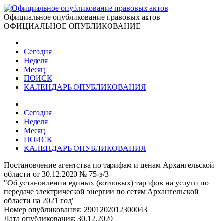
Официальное опубликование правовых актов
ОФИЦИАЛЬНОЕ ОПУБЛИКОВАНИЕ
Сегодня
Неделя
Месяц
ПОИСК
КАЛЕНДАРЬ ОПУБЛИКОВАНИЯ
Сегодня
Неделя
Месяц
ПОИСК
КАЛЕНДАРЬ ОПУБЛИКОВАНИЯ
Постановление агентства по тарифам и ценам Архангельской
области от 30.12.2020 № 75-э/3
"Об установлении единых (котловых) тарифов на услуги по
передаче электрической энергии по сетям Архангельской
области на 2021 год"
Номер опубликования:
2901202012300043
Дата опубликования:
30.12.2020