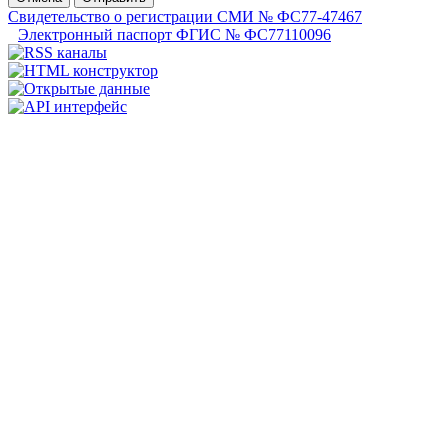
Свидетельство о регистрации СМИ № ФС77-47467
Электронный паспорт ФГИС № ФС77110096