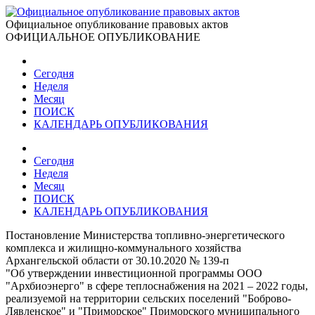
Официальное опубликование правовых актов
ОФИЦИАЛЬНОЕ ОПУБЛИКОВАНИЕ
Сегодня
Неделя
Месяц
ПОИСК
КАЛЕНДАРЬ ОПУБЛИКОВАНИЯ
Сегодня
Неделя
Месяц
ПОИСК
КАЛЕНДАРЬ ОПУБЛИКОВАНИЯ
Постановление Министерства топливно-энергетического
комплекса и жилищно-коммунального хозяйства
Архангельской области от 30.10.2020 № 139-п
"Об утверждении инвестиционной программы ООО
"Архбиоэнерго" в сфере теплоснабжения на 2021 – 2022 годы,
реализуемой на территории сельских поселений "Боброво-
Лявленское" и "Приморское" Приморского муниципального