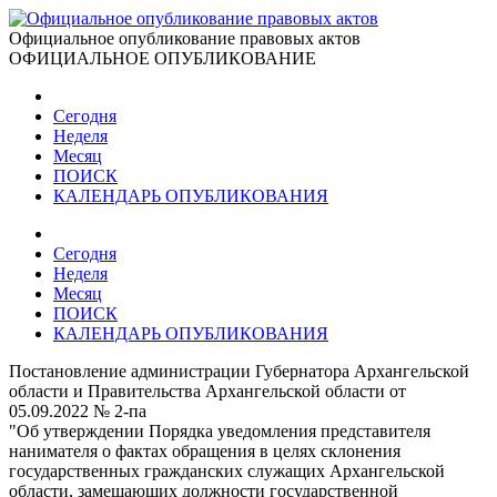
Официальное опубликование правовых актов
ОФИЦИАЛЬНОЕ ОПУБЛИКОВАНИЕ
Сегодня
Неделя
Месяц
ПОИСК
КАЛЕНДАРЬ ОПУБЛИКОВАНИЯ
Сегодня
Неделя
Месяц
ПОИСК
КАЛЕНДАРЬ ОПУБЛИКОВАНИЯ
Постановление администрации Губернатора Архангельской
области и Правительства Архангельской области от
05.09.2022 № 2-па
"Об утверждении Порядка уведомления представителя
нанимателя о фактах обращения в целях склонения
государственных гражданских служащих Архангельской
области, замещающих должности государственной