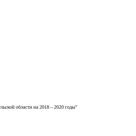
ьской области на 2018 – 2020 годы"