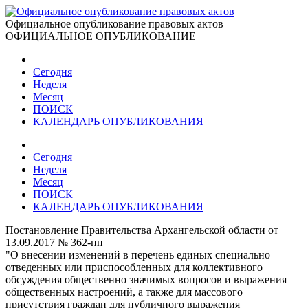
Официальное опубликование правовых актов
ОФИЦИАЛЬНОЕ ОПУБЛИКОВАНИЕ
Сегодня
Неделя
Месяц
ПОИСК
КАЛЕНДАРЬ ОПУБЛИКОВАНИЯ
Сегодня
Неделя
Месяц
ПОИСК
КАЛЕНДАРЬ ОПУБЛИКОВАНИЯ
Постановление Правительства Архангельской области от
13.09.2017 № 362-пп
"О внесении изменений в перечень единых специально
отведенных или приспособленных для коллективного
обсуждения общественно значимых вопросов и выражения
общественных настроений, а также для массового
присутствия граждан для публичного выражения