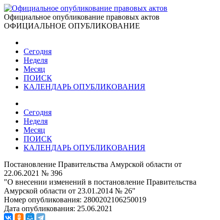
Официальное опубликование правовых актов
ОФИЦИАЛЬНОЕ ОПУБЛИКОВАНИЕ
Сегодня
Неделя
Месяц
ПОИСК
КАЛЕНДАРЬ ОПУБЛИКОВАНИЯ
Сегодня
Неделя
Месяц
ПОИСК
КАЛЕНДАРЬ ОПУБЛИКОВАНИЯ
Постановление Правительства Амурской области от
22.06.2021 № 396
"О внесении изменений в постановление Правительства
Амурской области от 23.01.2014 № 26"
Номер опубликования:
2800202106250019
Дата опубликования:
25.06.2021