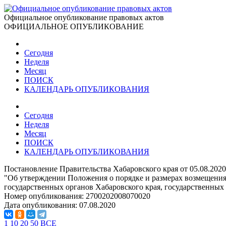
Официальное опубликование правовых актов
ОФИЦИАЛЬНОЕ ОПУБЛИКОВАНИЕ
Сегодня
Неделя
Месяц
ПОИСК
КАЛЕНДАРЬ ОПУБЛИКОВАНИЯ
Сегодня
Неделя
Месяц
ПОИСК
КАЛЕНДАРЬ ОПУБЛИКОВАНИЯ
Постановление Правительства Хабаровского края от 05.08.202
"Об утверждении Положения о порядке и размерах возмещения 
государственных органов Хабаровского края, государственных
Номер опубликования:
2700202008070020
Дата опубликования:
07.08.2020
1
10
20
50
ВСЕ