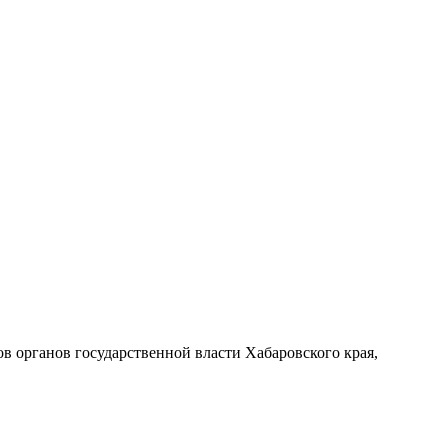
 органов государственной власти Хабаровского края,