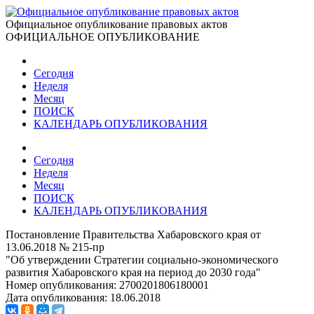
Официальное опубликование правовых актов
ОФИЦИАЛЬНОЕ ОПУБЛИКОВАНИЕ
Сегодня
Неделя
Месяц
ПОИСК
КАЛЕНДАРЬ ОПУБЛИКОВАНИЯ
Сегодня
Неделя
Месяц
ПОИСК
КАЛЕНДАРЬ ОПУБЛИКОВАНИЯ
Постановление Правительства Хабаровского края от
13.06.2018 № 215-пр
"Об утверждении Стратегии социально-экономического
развития Хабаровского края на период до 2030 года"
Номер опубликования:
2700201806180001
Дата опубликования:
18.06.2018