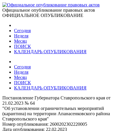
Официальное опубликование правовых актов
ОФИЦИАЛЬНОЕ ОПУБЛИКОВАНИЕ
Сегодня
Неделя
Месяц
ПОИСК
КАЛЕНДАРЬ ОПУБЛИКОВАНИЯ
Сегодня
Неделя
Месяц
ПОИСК
КАЛЕНДАРЬ ОПУБЛИКОВАНИЯ
Постановление Губернатора Ставропольского края от
21.02.2023 № 64
"Об установлении ограничительных мероприятий
(карантина) на территории Апанасенковского района
Ставропольского края"
Номер опубликования:
2600202302220005
Дата опубликования:
22.02.2023