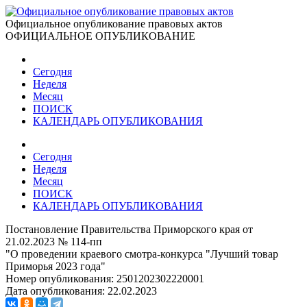
Официальное опубликование правовых актов
ОФИЦИАЛЬНОЕ ОПУБЛИКОВАНИЕ
Сегодня
Неделя
Месяц
ПОИСК
КАЛЕНДАРЬ ОПУБЛИКОВАНИЯ
Сегодня
Неделя
Месяц
ПОИСК
КАЛЕНДАРЬ ОПУБЛИКОВАНИЯ
Постановление Правительства Приморского края от
21.02.2023 № 114-пп
"О проведении краевого смотра-конкурса "Лучший товар
Приморья 2023 года"
Номер опубликования:
2501202302220001
Дата опубликования:
22.02.2023