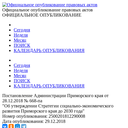
Официальное опубликование правовых актов
ОФИЦИАЛЬНОЕ ОПУБЛИКОВАНИЕ
Сегодня
Неделя
Месяц
ПОИСК
КАЛЕНДАРЬ ОПУБЛИКОВАНИЯ
Сегодня
Неделя
Месяц
ПОИСК
КАЛЕНДАРЬ ОПУБЛИКОВАНИЯ
Постановление Администрации Приморского края от
28.12.2018 № 668-па
"Об утверждении Стратегии социально-экономического
развития Приморского края до 2030 года"
Номер опубликования:
2500201812290008
Дата опубликования:
29.12.2018