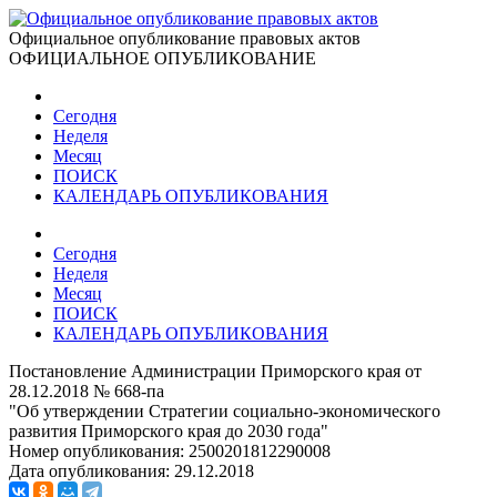
Официальное опубликование правовых актов
ОФИЦИАЛЬНОЕ ОПУБЛИКОВАНИЕ
Сегодня
Неделя
Месяц
ПОИСК
КАЛЕНДАРЬ ОПУБЛИКОВАНИЯ
Сегодня
Неделя
Месяц
ПОИСК
КАЛЕНДАРЬ ОПУБЛИКОВАНИЯ
Постановление Администрации Приморского края от
28.12.2018 № 668-па
"Об утверждении Стратегии социально-экономического
развития Приморского края до 2030 года"
Номер опубликования:
2500201812290008
Дата опубликования:
29.12.2018