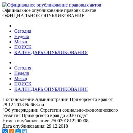
Официальное опубликование правовых актов
ОФИЦИАЛЬНОЕ ОПУБЛИКОВАНИЕ
Сегодня
Неделя
Месяц
ПОИСК
КАЛЕНДАРЬ ОПУБЛИКОВАНИЯ
Сегодня
Неделя
Месяц
ПОИСК
КАЛЕНДАРЬ ОПУБЛИКОВАНИЯ
Постановление Администрации Приморского края от
28.12.2018 № 668-па
"Об утверждении Стратегии социально-экономического
развития Приморского края до 2030 года"
Номер опубликования:
2500201812290008
Дата опубликования:
29.12.2018