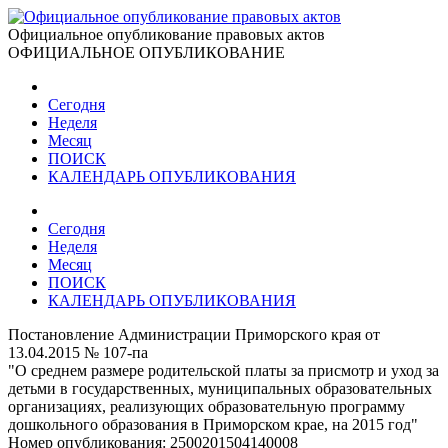
Официальное опубликование правовых актов
ОФИЦИАЛЬНОЕ ОПУБЛИКОВАНИЕ
Сегодня
Неделя
Месяц
ПОИСК
КАЛЕНДАРЬ ОПУБЛИКОВАНИЯ
Сегодня
Неделя
Месяц
ПОИСК
КАЛЕНДАРЬ ОПУБЛИКОВАНИЯ
Постановление Администрации Приморского края от
13.04.2015 № 107-па
"О среднем размере родительской платы за присмотр и уход за
детьми в государственных, муниципальных образовательных
организациях, реализующих образовательную программу
дошкольного образования в Приморском крае, на 2015 год"
Номер опубликования:
2500201504140008