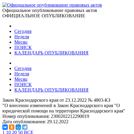
Официальное опубликование правовых актов
ОФИЦИАЛЬНОЕ ОПУБЛИКОВАНИЕ
Сегодня
Неделя
Месяц
ПОИСК
КАЛЕНДАРЬ ОПУБЛИКОВАНИЯ
Сегодня
Неделя
Месяц
ПОИСК
КАЛЕНДАРЬ ОПУБЛИКОВАНИЯ
Закон Краснодарского края от 23.12.2022 № 4803-КЗ
"О внесении изменений в Закон Краснодарского края "О
юридической помощи на территории Краснодарского края"
Номер опубликования:
2300202212290019
Дата опубликования:
29.12.2022
1
10
20
50
ВСЕ