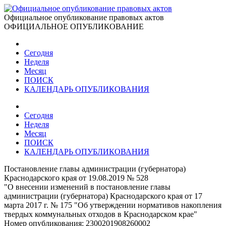
Официальное опубликование правовых актов
ОФИЦИАЛЬНОЕ ОПУБЛИКОВАНИЕ
Сегодня
Неделя
Месяц
ПОИСК
КАЛЕНДАРЬ ОПУБЛИКОВАНИЯ
Сегодня
Неделя
Месяц
ПОИСК
КАЛЕНДАРЬ ОПУБЛИКОВАНИЯ
Постановление главы администрации (губернатора)
Краснодарского края от 19.08.2019 № 528
"О внесении изменений в постановление главы
администрации (губернатора) Краснодарского края от 17
марта 2017 г. № 175 "Об утверждении нормативов накопления
твердых коммунальных отходов в Краснодарском крае"
Номер опубликования:
2300201908260002