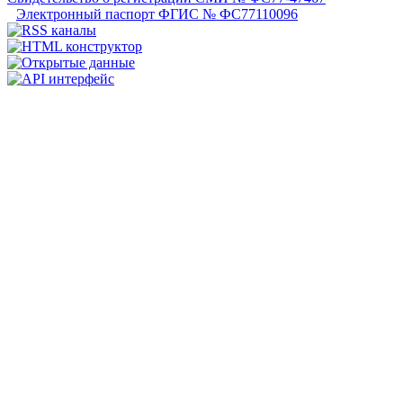
Электронный паспорт ФГИС № ФС77110096