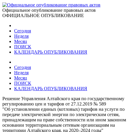
Официальное опубликование правовых актов
ОФИЦИАЛЬНОЕ ОПУБЛИКОВАНИЕ
Сегодня
Неделя
Месяц
ПОИСК
КАЛЕНДАРЬ ОПУБЛИКОВАНИЯ
Сегодня
Неделя
Месяц
ПОИСК
КАЛЕНДАРЬ ОПУБЛИКОВАНИЯ
Решение Управления Алтайского края по государственному
регулированию цен и тарифов от 27.12.2019 № 589
"Об установлении единых (котловых) тарифов на услуги по
передаче электрической энергии по электрическим сетям,
принадлежащим на праве собственности или ином законном
основании территориальным сетевым организациям на
территории Алтайского края, на 2020–2024 годы"