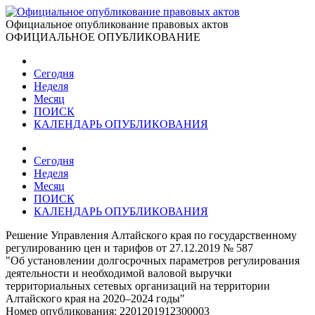
Официальное опубликование правовых актов
ОФИЦИАЛЬНОЕ ОПУБЛИКОВАНИЕ
Сегодня
Неделя
Месяц
ПОИСК
КАЛЕНДАРЬ ОПУБЛИКОВАНИЯ
Сегодня
Неделя
Месяц
ПОИСК
КАЛЕНДАРЬ ОПУБЛИКОВАНИЯ
Решение Управления Алтайского края по государственному
регулированию цен и тарифов от 27.12.2019 № 587
"Об установлении долгосрочных параметров регулирования
деятельности и необходимой валовой выручки
территориальных сетевых организаций на территории
Алтайского края на 2020–2024 годы"
Номер опубликования:
2201201912300003